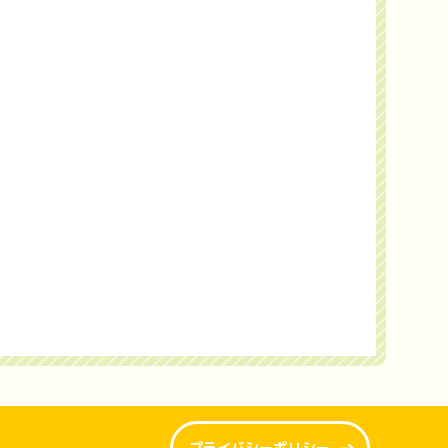
プライバシーポリシー