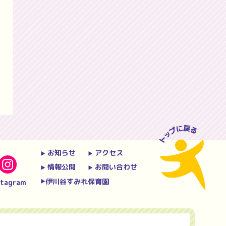
お知らせ
アクセス
▶︎
▶︎
情報公開
お問い合わせ
▶︎
▶︎
伊川谷すみれ保育園
stagram
▶︎