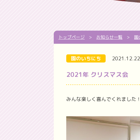
トップページ
>
お知らせ一覧
>
園
園のいちにち
2021.12.22
2021年 クリスマス会
みんな楽しく喜んでくれました