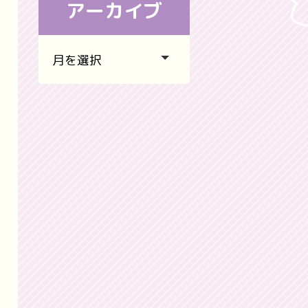
アーカイブ