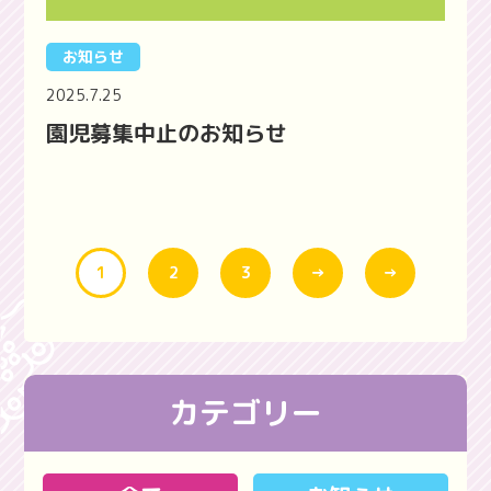
お知らせ
2025.7.25
園児募集中止のお知らせ
1
2
3
→
→
カテゴリー