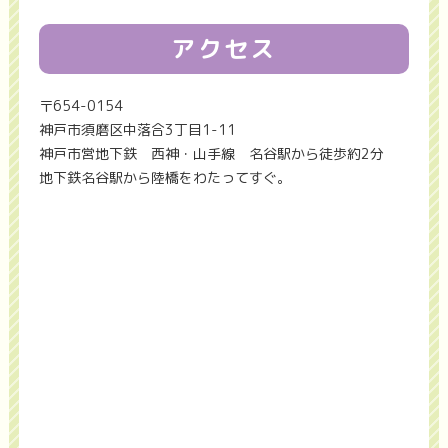
アクセス
〒654-0154
神戸市須磨区中落合3丁目1-11
神戸市営地下鉄 西神・山手線 名谷駅から徒歩約2分
地下鉄名谷駅から陸橋をわたってすぐ。