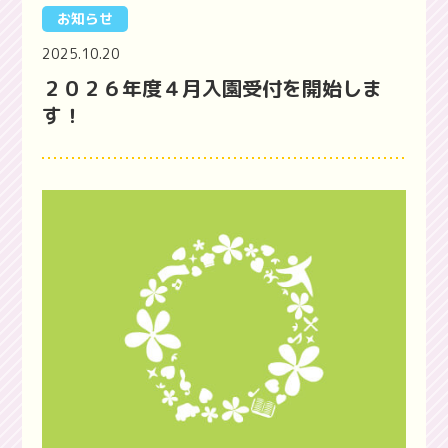
お知らせ
2025.10.20
２０２６年度４月入園受付を開始しま
す！