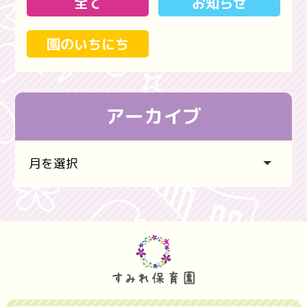
全て
お知らせ
園のいちにち
アーカイブ