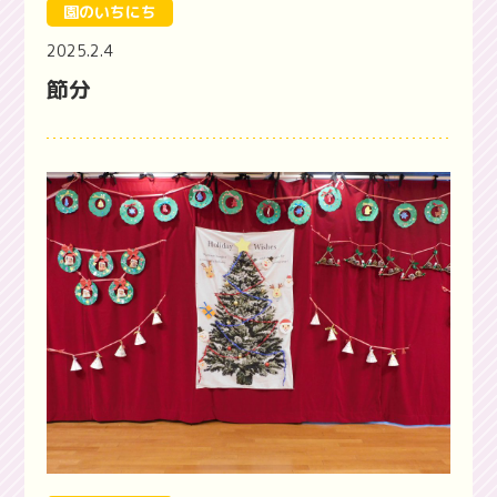
園のいちにち
2025.2.4
節分