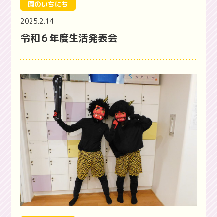
園のいちにち
2025.2.14
令和６年度生活発表会