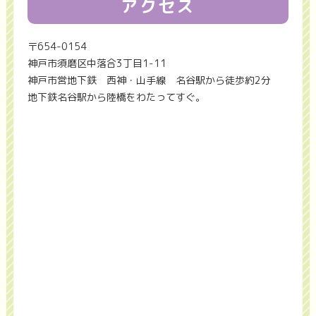
アクセス
〒654-0154
神戸市須磨区中落合3丁目1-11
神戸市営地下鉄 西神・山手線 名谷駅から徒歩約2分
地下鉄名谷駅から陸橋をわたってすぐ。