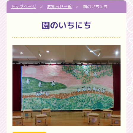
トップページ
>
お知らせ一覧
>
園のいちにち
園のいちにち