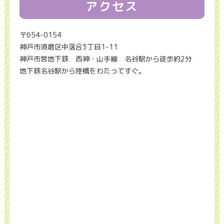
アクセス
〒654-0154
神戸市須磨区中落合3丁目1-11
神戸市営地下鉄 西神・山手線 名谷駅から徒歩約2分
地下鉄名谷駅から陸橋をわたってすぐ。