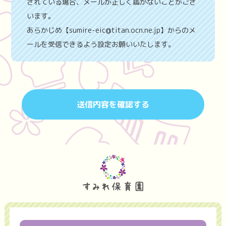
されている場合、メールが正しく届かないことがござ
います。
あらかじめ【sumire-eic@titan.ocn.ne.jp】からのメ
ールを受信できるよう設定お願いいたします。