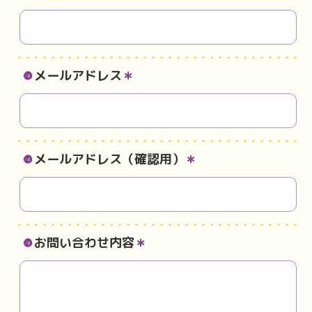
メールアドレス
＊
メールアドレス（確認用）
＊
お問い合わせ内容
＊