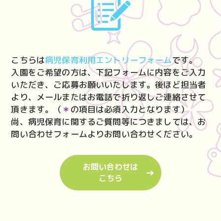
こちらは
病児保育利用エントリーフォーム
です。
入園をご希望の方は、下記フォームに内容をご入力
いただき、ご応募お願いいたします。後ほど担当者
より、メールまたはお電話で折り返しご連絡させて
頂きます。（
＊
の項目は必須入力となります）
尚、病児保育に関するご質問等につきましては、お
問い合わせフォームよりお問い合わせください。
お問い合わせは
こちら