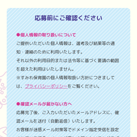
応募前にご確認ください
●個人情報の取り扱いについて
ご提供いただいた個人情報は、選考及び結果等の通
知・連絡のために利用いたします。
それ以外の利用目的または法令等に基づく要請の範囲
を超えた利用はいたしません。
※すみれ保育園の個人情報取扱い方針につきまして
は、
プライバシーポリシー
をご覧ください。
●確認メールが届かない方へ
応募完了後、ご入力いただいたメールアドレスに、確
認メールを送付（自動返信）いたします。
お客様が迷惑メール対策等でドメイン指定受信を設定